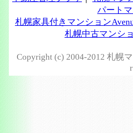
パートマ
札幌家具付きマンションAvenu
札幌中古マンション
Copyright (c) 2004-201