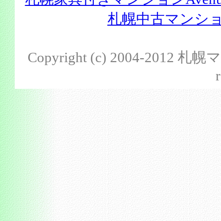
札幌中古マンション
Copyright (c) 2004-201