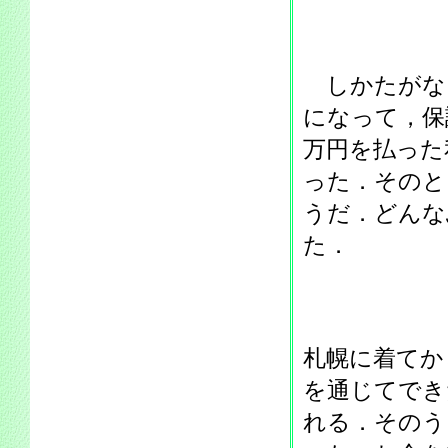
しかたがな
になって，保
万円を払った
った．そのと
うだ．どんな
た．
札幌に着てか
を通じてでき
れる．そのう