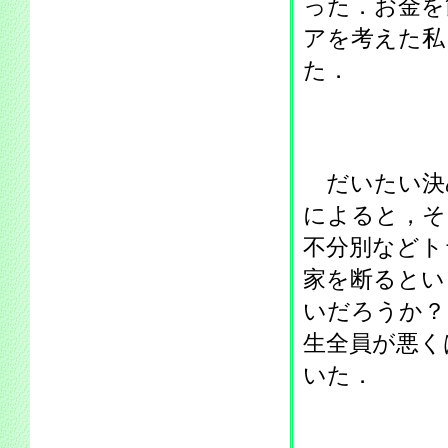
った．お金を
アを考えた私
た．
だいたい決
によると，そ
不分別などト
家を断るとい
いだろうか？
生全員が悪く
いた．