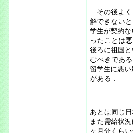
その後よく
解できないと
学生が契約な
ったことは悪
後ろに祖国と
むべきである
留学生に悪い
がある．
あとは同じ日
また需給状況
ヶ月分くらい