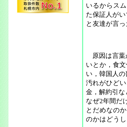
いるからスム
た保証人がい
と友達が言っ
原因は言葉
いとか，食文
い，韓国人の
汚れがひどい
金，解約引な
なぜ2年間だ
とだめなのか
のかはどうし