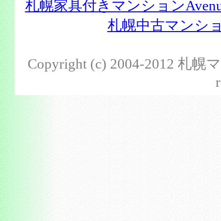
札幌家具付きマンションAvenu
札幌中古マンション
Copyright (c) 2004-201