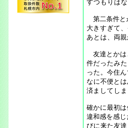
すつもりはな
第二条件と
大きすぎて、
あとは、両親
友達とかは
件だったみた
った。今住ん
なに不便とは
済ましてしま
確かに最初は
違和感を感じ
びに来た友達