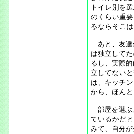
トイレ別を選
のくらい重要
るならそこは
あと、友達
は独立してた
るし、実際的
立してないと
は、キッチン
から、ほんと
部屋を選ぶ
ているかだと
みて、自分が