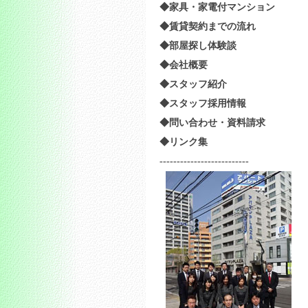
◆家具・家電付マンション
◆賃貸契約までの流れ
◆部屋探し体験談
◆会社概要
◆スタッフ紹介
◆スタッフ採用情報
◆問い合わせ・資料請求
◆リンク集
--------------------------